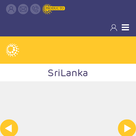
SriLanka