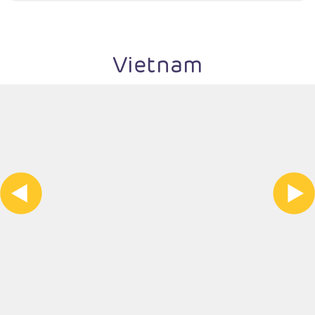
Vietnam