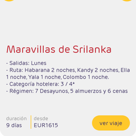
Maravillas de Srilanka
- Salidas: Lunes
- Ruta: Habarana 2 noches, Kandy 2 noches, Ella
1 noche, Yala 1 noche, Colombo 1 noche.
- Categoría hotelera: 3 / 4*
- Régimen: 7 Desayunos, 5 almuerzos y 6 cenas
duración
desde
ver viaje
9 días
EUR1615