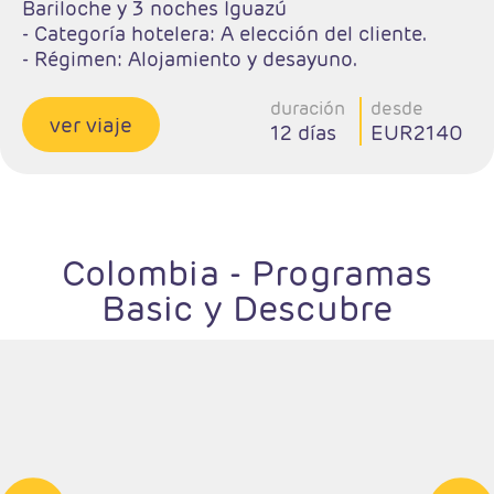
Bariloche y 3 noches Iguazú
- Categoría hotelera: A elección del cliente.
- Régimen: Alojamiento y desayuno.
duración
desde
ver viaje
12 días
EUR2140
Colombia - Programas
Basic y Descubre