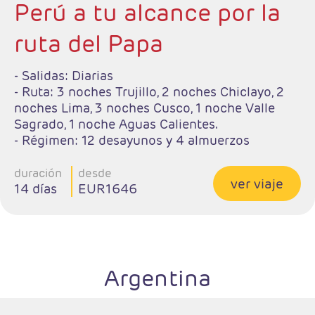
Perú a tu alcance por la
ruta del Papa
- Salidas: Diarias
- Ruta: 3 noches Trujillo, 2 noches Chiclayo, 2
noches Lima, 3 noches Cusco, 1 noche Valle
Sagrado, 1 noche Aguas Calientes.
- Régimen: 12 desayunos y 4 almuerzos
duración
desde
ver viaje
14 días
EUR1646
Argentina