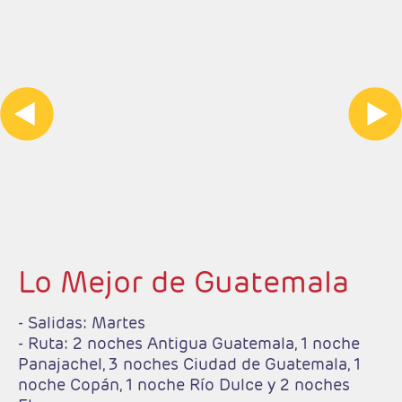
Lo Mejor de Guatemala
- Salidas: Martes
- Ruta: 2 noches Antigua Guatemala, 1 noche
Panajachel, 3 noches Ciudad de Guatemala, 1
noche Copán, 1 noche Río Dulce y 2 noches