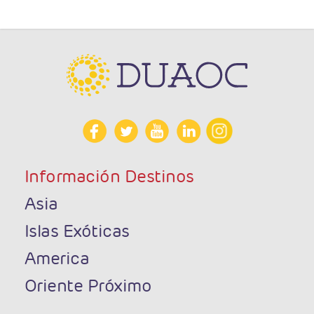
Información Destinos
Asia
Islas Exóticas
America
Oriente Próximo