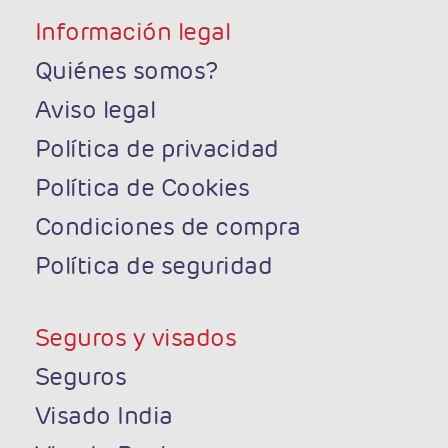
Información legal
Quiénes somos?
Aviso legal
Política de privacidad
Política de Cookies
Condiciones de compra
Política de seguridad
Seguros y visados
Seguros
Visado India